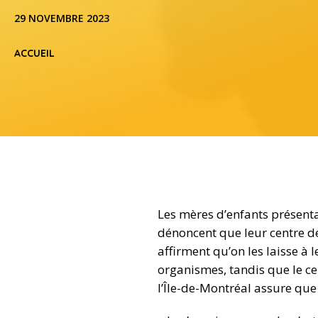
29 NOVEMBRE 2023
ACCUEIL
Les mères d’enfants présenta
dénoncent que leur centre de
affirment qu’on les laisse à 
organismes, tandis que le ce
l’Île-de-Montréal assure que 