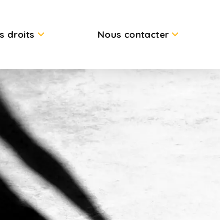
s droits
Nous contacter